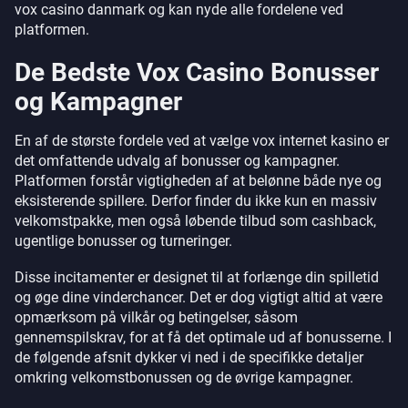
vox casino danmark og kan nyde alle fordelene ved
platformen.
De Bedste Vox Casino Bonusser
og Kampagner
En af de største fordele ved at vælge vox internet kasino er
det omfattende udvalg af bonusser og kampagner.
Platformen forstår vigtigheden af at belønne både nye og
eksisterende spillere. Derfor finder du ikke kun en massiv
velkomstpakke, men også løbende tilbud som cashback,
ugentlige bonusser og turneringer.
Disse incitamenter er designet til at forlænge din spilletid
og øge dine vinderchancer. Det er dog vigtigt altid at være
opmærksom på vilkår og betingelser, såsom
gennemspilskrav, for at få det optimale ud af bonusserne. I
de følgende afsnit dykker vi ned i de specifikke detaljer
omkring velkomstbonussen og de øvrige kampagner.