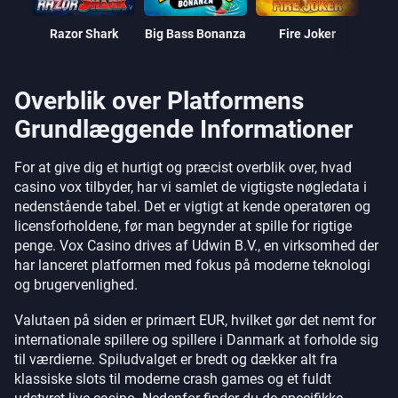
Razor Shark
Big Bass Bonanza
Fire Joker
Fru
Overblik over Platformens
Grundlæggende Informationer
For at give dig et hurtigt og præcist overblik over, hvad
casino vox tilbyder, har vi samlet de vigtigste nøgledata i
nedenstående tabel. Det er vigtigt at kende operatøren og
licensforholdene, før man begynder at spille for rigtige
penge. Vox Casino drives af Udwin B.V., en virksomhed der
har lanceret platformen med fokus på moderne teknologi
og brugervenlighed.
Valutaen på siden er primært EUR, hvilket gør det nemt for
internationale spillere og spillere i Danmark at forholde sig
til værdierne. Spiludvalget er bredt og dækker alt fra
klassiske slots til moderne crash games og et fuldt