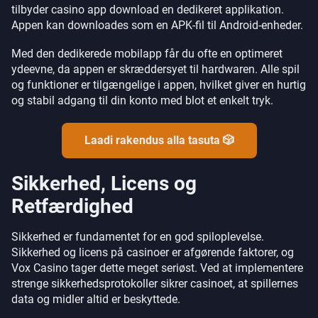
tilbyder casino app download en dedikeret applikation.
Appen kan downloades som en APK-fil til Android-enheder.
Med den dedikerede mobilapp får du ofte en optimeret
ydeevne, da appen er skræddersyet til hardwaren. Alle spil
og funktioner er tilgængelige i appen, hvilket giver en hurtig
og stabil adgang til din konto med blot et enkelt tryk.
Laadi rakendus alla tasuta 🎲
Sikkerhed, Licens og
Retfærdighed
Sikkerhed er fundamentet for en god spiloplevelse.
Sikkerhed og licens på casinoer er afgørende faktorer, og
Vox Casino tager dette meget seriøst. Ved at implementere
strenge sikkerhedsprotokoller sikrer casinoet, at spillernes
data og midler altid er beskyttede.