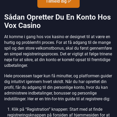
Tilmeld dig ✅
Sådan Opretter Du En Konto Hos
Vox Casino
At komme i gang hos vox kasino er designet til at være en
hurtig og problemfri proces. For at få adgang til de mange
spil og den store velkomstbonus, skal du først gennemføre
en simpel registreringsproces. Det er vigtigt at følge trinene
nøje for at sikre, at din konto er korrekt opsat til fremtidige
udbetalinger.
Hele processen tager kun få minutter, og platformen guider
dig intuitivt igennem hvert skridt. Når du har oprettet din
profil, får du adgang til din personlige konto, hvor du kan
administrere indbetalinger, bonusser og personlige
indstillinger. Her er en trin-for-trin guide til at registrere dig:
Klik på “Registration” knappen: Start med at finde
registreringsknappen på forsiden af hjemmesiden for at