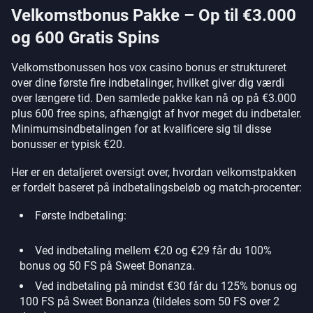
Velkomstbonus Pakke – Op til €3.000
og 600 Gratis Spins
Velkomstbonussen hos vox casino bonus er struktureret
over dine første fire indbetalinger, hvilket giver dig værdi
over længere tid. Den samlede pakke kan nå op på €3.000
plus 600 free spins, afhængigt af hvor meget du indbetaler.
Minimumsindbetalingen for at kvalificere sig til disse
bonusser er typisk €20.
Her er en detaljeret oversigt over, hvordan velkomstpakken
er fordelt baseret på indbetalingsbeløb og match-procenter:
Første Indbetaling:
Ved indbetaling mellem €20 og €29 får du 100%
bonus og 50 FS på Sweet Bonanza.
Ved indbetaling på mindst €30 får du 125% bonus og
100 FS på Sweet Bonanza (tildeles som 50 FS over 2