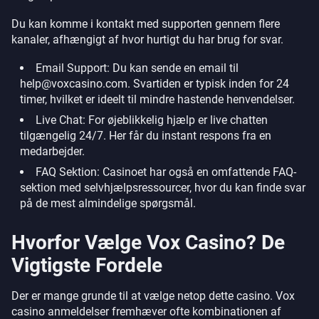
Du kan komme i kontakt med supporten gennem flere
kanaler, afhængigt af hvor hurtigt du har brug for svar.
Email Support: Du kan sende en email til
help@voxcasino.com
. Svartiden er typisk inden for 24
timer, hvilket er ideelt til mindre hastende henvendelser.
Live Chat: For øjeblikkelig hjælp er live chatten
tilgængelig 24/7. Her får du instant respons fra en
medarbejder.
FAQ Sektion: Casinoet har også en omfattende FAQ-
sektion med selvhjælpsressourcer, hvor du kan finde svar
på de mest almindelige spørgsmål.
Hvorfor Vælge Vox Casino? De
Vigtigste Fordele
Der er mange grunde til at vælge netop dette casino. Vox
casino anmeldelser fremhæver ofte kombinationen af