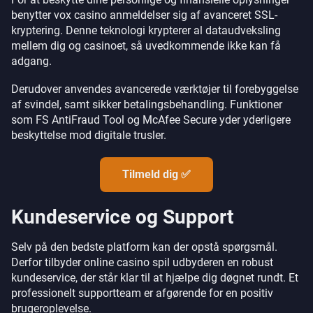
benytter vox casino anmeldelser sig af avanceret SSL-
kryptering. Denne teknologi krypterer al dataudveksling
mellem dig og casinoet, så uvedkommende ikke kan få
adgang.
Derudover anvendes avancerede værktøjer til forebyggelse
af svindel, samt sikker betalingsbehandling. Funktioner
som FS AntiFraud Tool og McAfee Secure yder yderligere
beskyttelse mod digitale trusler.
Tilmeld dig ✅
Kundeservice og Support
Selv på den bedste platform kan der opstå spørgsmål.
Derfor tilbyder online casino spil udbyderen en robust
kundeservice, der står klar til at hjælpe dig døgnet rundt. Et
professionelt supportteam er afgørende for en positiv
brugeroplevelse.