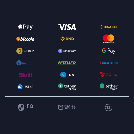
© 2026
Vox Casino
. Spil ansvarligt