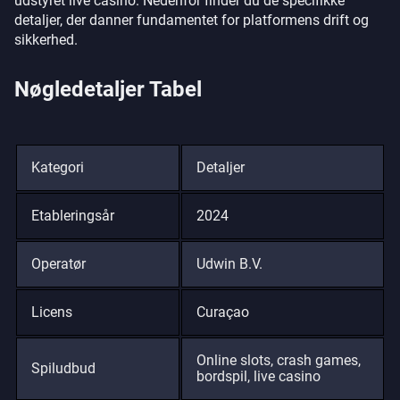
udstyret live casino. Nedenfor finder du de specifikke
detaljer, der danner fundamentet for platformens drift og
sikkerhed.
Nøgledetaljer Tabel
Kategori
Detaljer
Etableringsår
2024
Operatør
Udwin B.V.
Licens
Curaçao
Online slots, crash games,
Spiludbud
bordspil, live casino