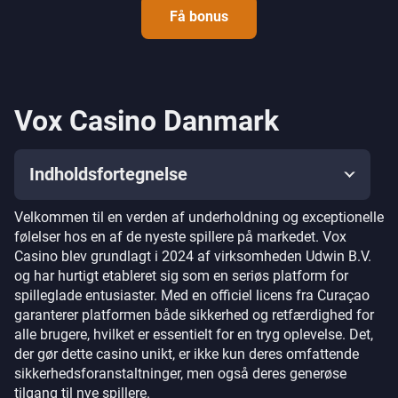
Få bonus
Vox Casino Danmark
Indholdsfortegnelse
Velkommen til en verden af underholdning og exceptionelle
følelser hos en af de nyeste spillere på markedet. Vox
Casino blev grundlagt i 2024 af virksomheden Udwin B.V.
og har hurtigt etableret sig som en seriøs platform for
spilleglade entusiaster. Med en officiel licens fra Curaçao
garanterer platformen både sikkerhed og retfærdighed for
alle brugere, hvilket er essentielt for en tryg oplevelse. Det,
der gør dette casino unikt, er ikke kun deres omfattende
sikkerhedsforanstaltninger, men også deres generøse
tilgang til nye spillere.