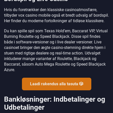
Hvis du foretrækker den klassiske casinoatmosfære,
tilbyder vox casino mobile også et bredt udvalg af bordspil.
Her finder du moderne fortolkninger af tidløse klassikere.
Du kan spille spil som Texas Hold’em, Baccarat VIP, Virtual
Burning Roulette og Speed Blackjack. Disse spil findes
både i software-versioner og i live dealer versioner. Live
casinoet bringer den ægte casino-stemning direkte hjem i
stuen med rigtige dealere og real-time action. Udvalget
inkluderer mange varianter af Roulette, Blackjack og
Baccarat, såsom Auto Mega Roulette og Speed Blackjack
Azure.
Laadi rakendus alla tasuta 🎲
Bankløsninger: Indbetalinger og
Udbetalinger