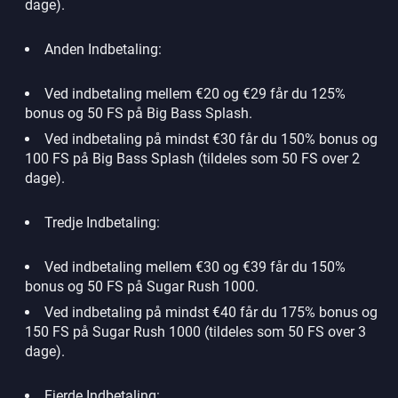
dage).
Anden Indbetaling:
Ved indbetaling mellem €20 og €29 får du 125%
bonus og 50 FS på Big Bass Splash.
Ved indbetaling på mindst €30 får du 150% bonus og
100 FS på Big Bass Splash (tildeles som 50 FS over 2
dage).
Tredje Indbetaling:
Ved indbetaling mellem €30 og €39 får du 150%
bonus og 50 FS på Sugar Rush 1000.
Ved indbetaling på mindst €40 får du 175% bonus og
150 FS på Sugar Rush 1000 (tildeles som 50 FS over 3
dage).
Fjerde Indbetaling: