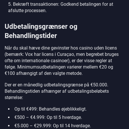
Bekræft transaktionen: Godkend betalingen for at
afslutte processen.
Udbetalingsgrænser og
Behandlingstider
Når du skal hæve dine gevinster hos casino uden licens
(bemærk: Vox har licens i Curaçao, men begrebet bruges
ofte om internationale casinoer), er der visse regler at
følge. Minimumsudbetalingen varierer mellem €20 og
€100 afhængigt af den valgte metode.
Der er en månedlig udbetalingsgrænse på €50.000.
Behandlingstiden afhænger af udbetalingsbeløbets
størrelse:
Op til €499: Behandles øjeblikkeligt.
€500 – €4.999: Op til 5 hverdage.
€5.000 – €29.999: Op til 14 hverdage.